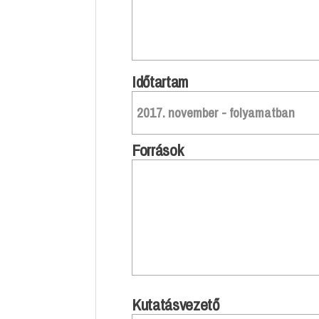
Időtartam
2017. november - folyamatban
Források
Kutatásvezető