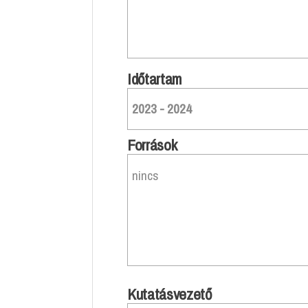
Időtartam
2023 - 2024
Források
nincs
Kutatásvezető