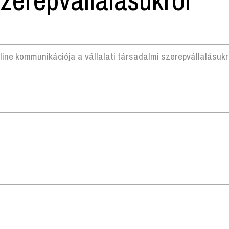
ine kommunikációja a vállalati társadalmi szerepvállalásukr