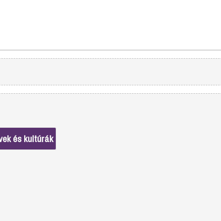
vek és kultúrák