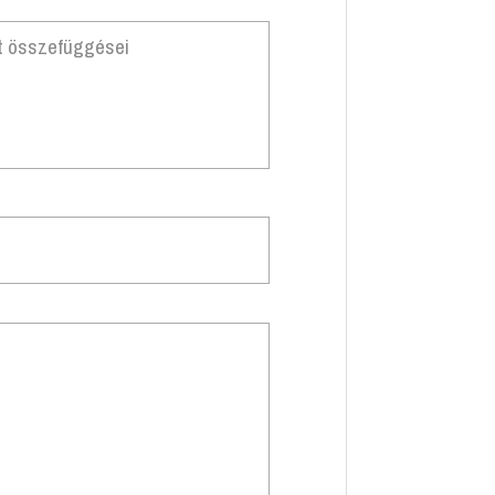
t összefüggései