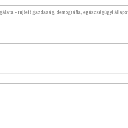
álata - rejtett gazdaság, demográfia, egészségügyi állapo