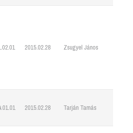
.02.01
2015.02.28
Zsugyel János
.01.01
2015.02.28
Tarján Tamás